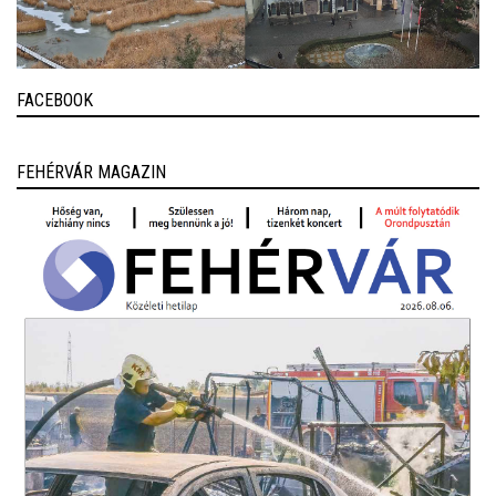
FACEBOOK
FEHÉRVÁR MAGAZIN