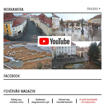
ÖSSZES
WEBKAMERA
FACEBOOK
FEHÉRVÁR MAGAZIN