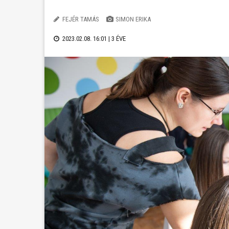
FEJÉR TAMÁS
SIMON ERIKA
2023.02.08. 16:01 |
3 ÉVE