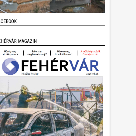
ACEBOOK
EHÉRVÁR MAGAZIN