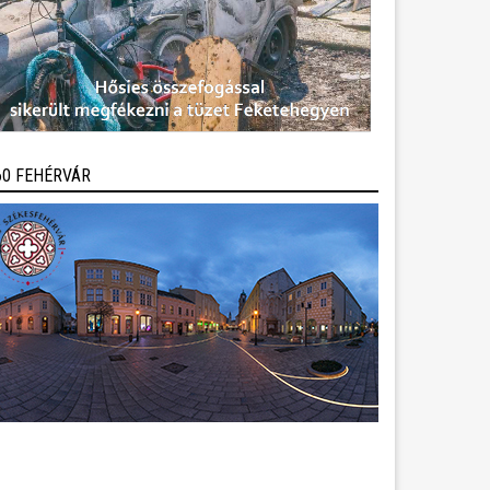
60 FEHÉRVÁR