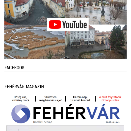
FACEBOOK
FEHÉRVÁR MAGAZIN