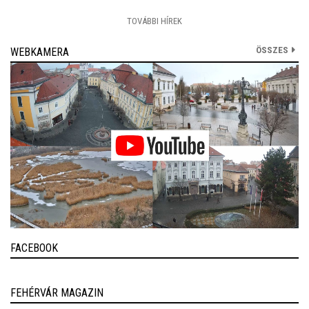
TOVÁBBI HÍREK
ÖSSZES
WEBKAMERA
FACEBOOK
FEHÉRVÁR MAGAZIN