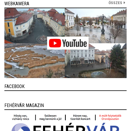
ÖSSZES
WEBKAMERA
FACEBOOK
FEHÉRVÁR MAGAZIN