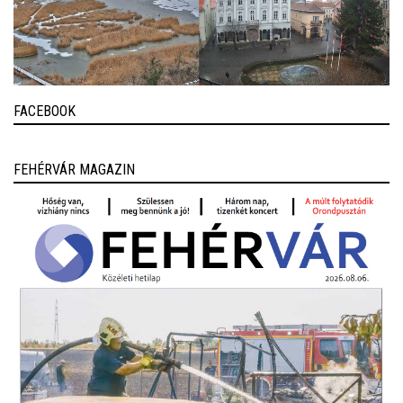
FACEBOOK
FEHÉRVÁR MAGAZIN