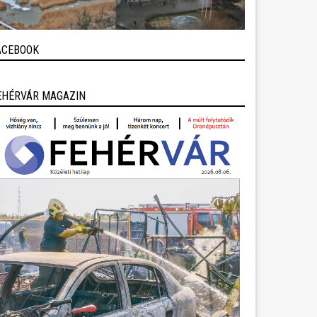
ACEBOOK
EHÉRVÁR MAGAZIN