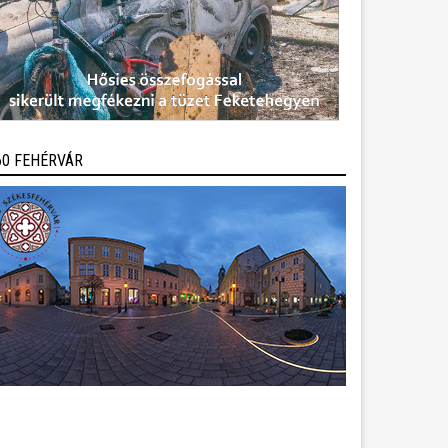
60 FEHÉRVÁR