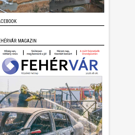
ACEBOOK
EHÉRVÁR MAGAZIN