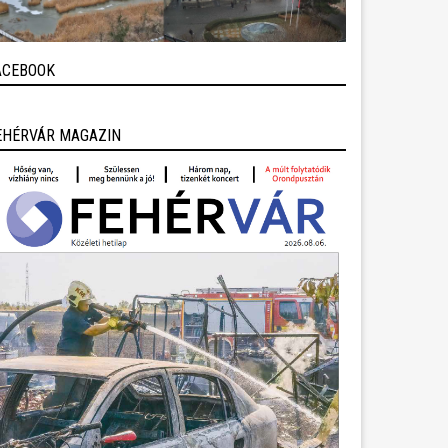
ACEBOOK
EHÉRVÁR MAGAZIN