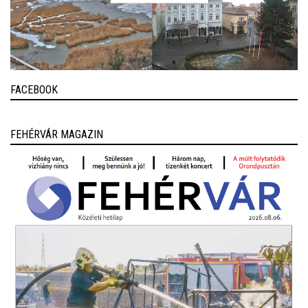
FACEBOOK
FEHÉRVÁR MAGAZIN