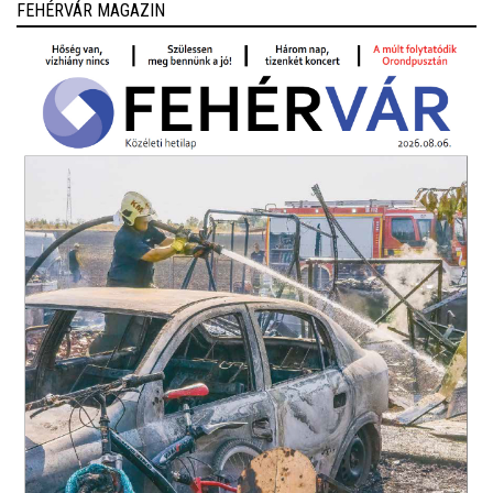
FEHÉRVÁR MAGAZIN