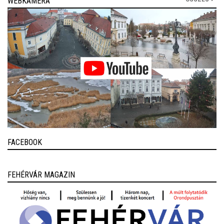
WEBKAMERA
FACEBOOK
FEHÉRVÁR MAGAZIN