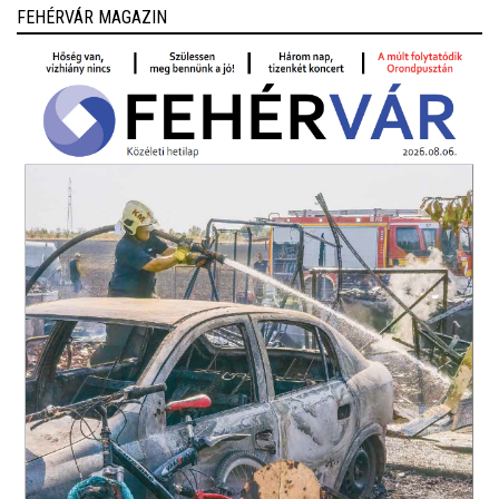
FEHÉRVÁR MAGAZIN