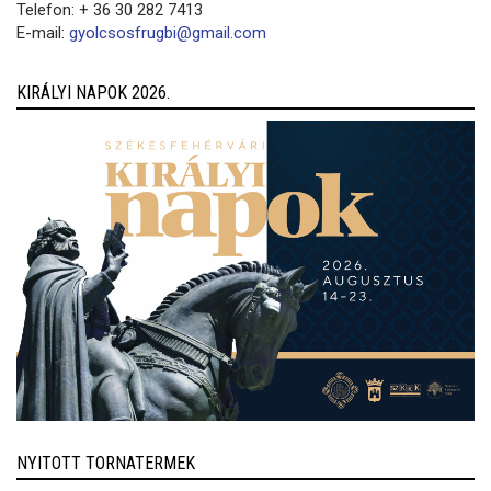
Telefon: + 36 30 282 7413
E-mail:
gyolcsosfrugbi@gmail.com
KIRÁLYI NAPOK 2026.
NYITOTT TORNATERMEK