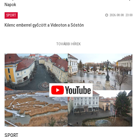
Napok
SPORT
2026.08.08. 23:00
Kilenc emberrel győzött a Videoton a Sóstón
TOVÁBBI HÍREK
SPORT