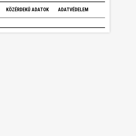
KÖZÉRDEKŰ ADATOK
ADATVÉDELEM