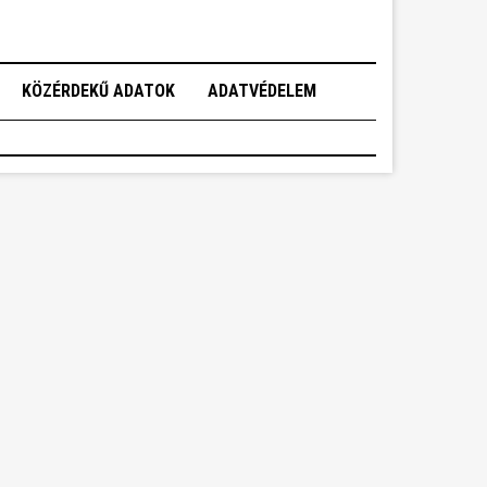
KÖZÉRDEKŰ ADATOK
ADATVÉDELEM