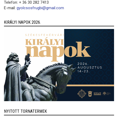
Telefon: + 36 30 282 7413
E-mail:
gyolcsosfrugbi@gmail.com
KIRÁLYI NAPOK 2026.
NYITOTT TORNATERMEK