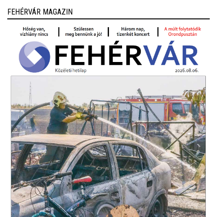
FEHÉRVÁR MAGAZIN