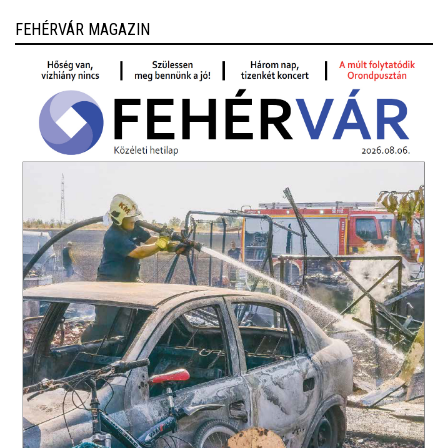
FEHÉRVÁR MAGAZIN