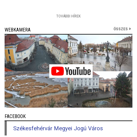
TOVÁBBI HÍREK
ÖSSZES
WEBKAMERA
FACEBOOK
Székesfehérvár Megyei Jogú Város