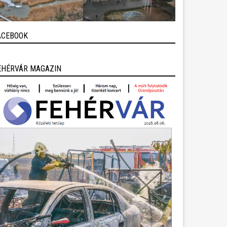
ACEBOOK
EHÉRVÁR MAGAZIN