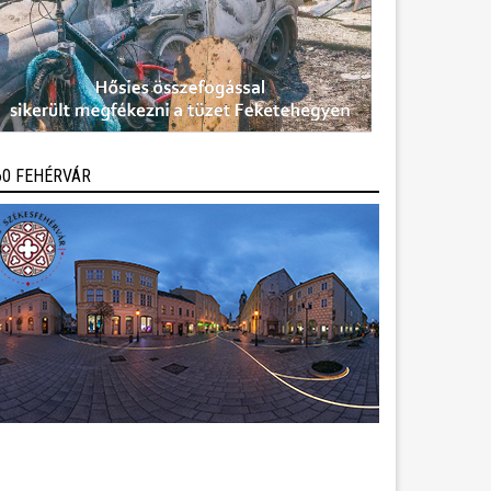
60 FEHÉRVÁR