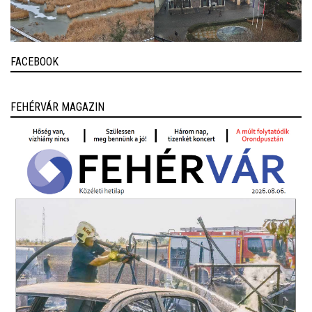
FACEBOOK
FEHÉRVÁR MAGAZIN