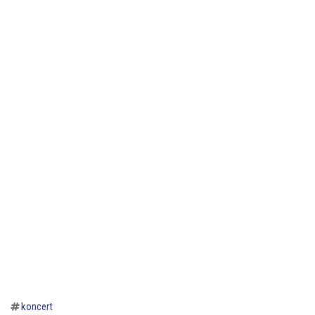
koncert