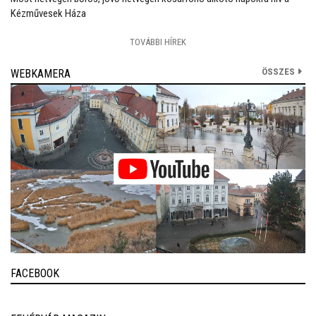
Kézművesek Háza
TOVÁBBI HÍREK
ÖSSZES
WEBKAMERA
FACEBOOK