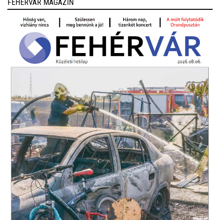
FEHÉRVÁR MAGAZIN