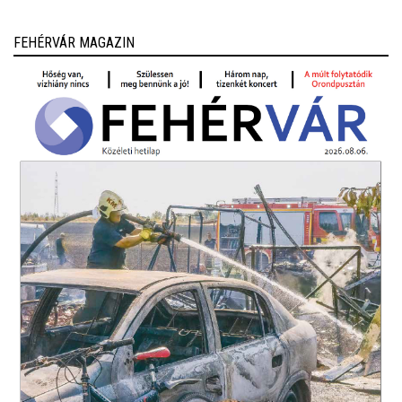
FEHÉRVÁR MAGAZIN