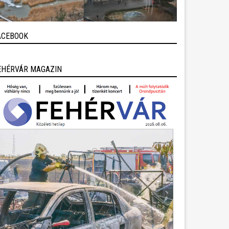
ACEBOOK
EHÉRVÁR MAGAZIN