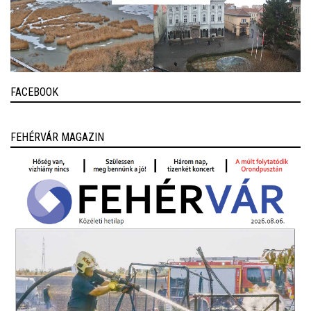
FACEBOOK
FEHÉRVÁR MAGAZIN