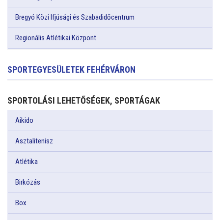
Bregyó Közi Ifjúsági és Szabadidőcentrum
Regionális Atlétikai Központ
SPORTEGYESÜLETEK FEHÉRVÁRON
SPORTOLÁSI LEHETŐSÉGEK, SPORTÁGAK
Aikido
Asztalitenisz
Atlétika
Birkózás
Box