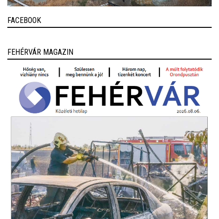
FACEBOOK
FEHÉRVÁR MAGAZIN