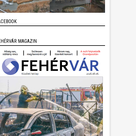
ACEBOOK
EHÉRVÁR MAGAZIN