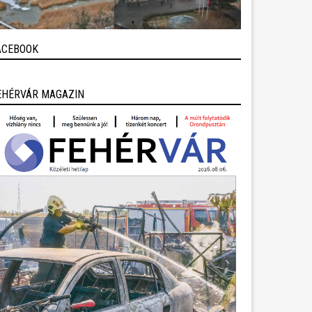
ACEBOOK
EHÉRVÁR MAGAZIN