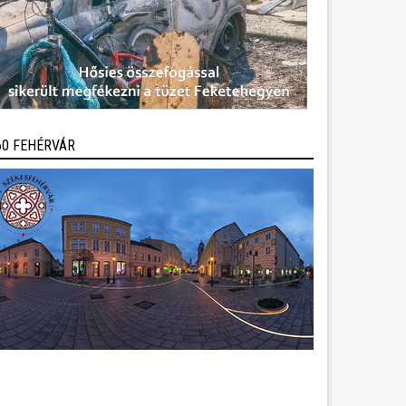
60 FEHÉRVÁR