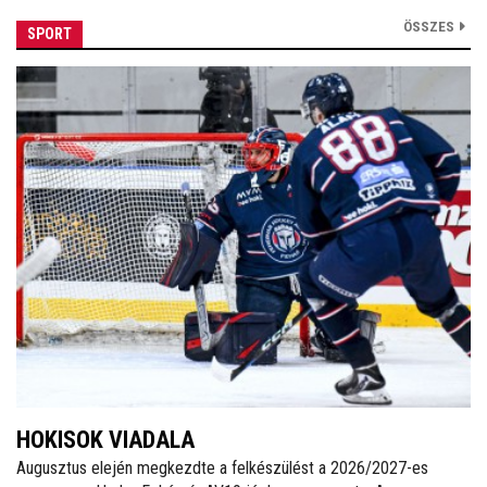
ÖSSZES
SPORT
HOKISOK VIADALA
Augusztus elején megkezdte a felkészülést a 2026/2027-es