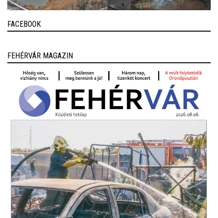
FACEBOOK
FEHÉRVÁR MAGAZIN