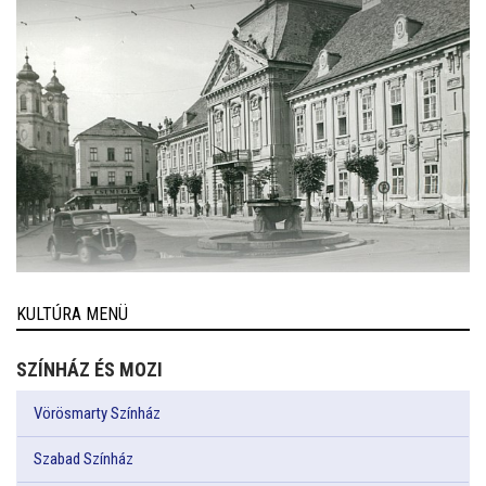
KULTÚRA MENÜ
SZÍNHÁZ ÉS MOZI
Vörösmarty Színház
Szabad Színház