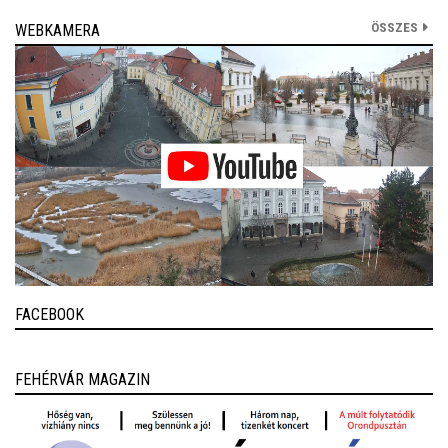
ÖSSZES
WEBKAMERA
FACEBOOK
FEHÉRVÁR MAGAZIN