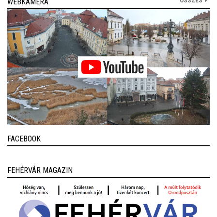
ÖSSZES
WEBKAMERA
FACEBOOK
FEHÉRVÁR MAGAZIN