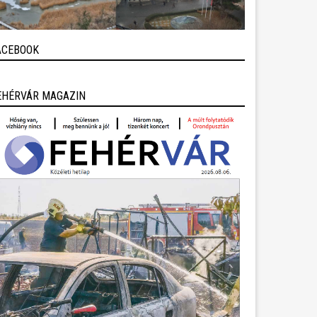
ACEBOOK
EHÉRVÁR MAGAZIN