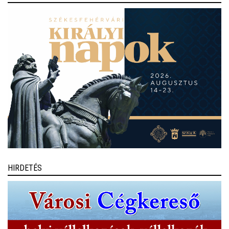
HIRDETÉS