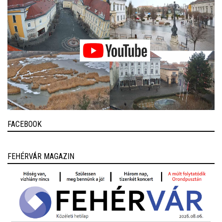
FACEBOOK
FEHÉRVÁR MAGAZIN