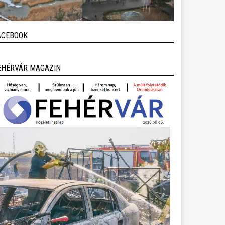
ACEBOOK
EHÉRVÁR MAGAZIN