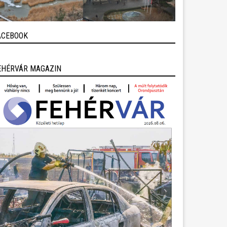
ACEBOOK
EHÉRVÁR MAGAZIN