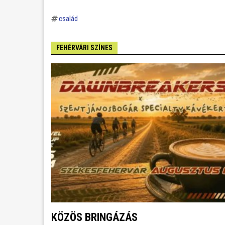
család
FEHÉRVÁRI SZÍNES
KÖZÖS BRINGÁZÁS