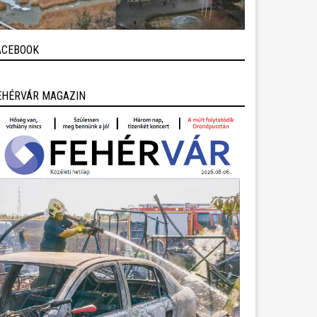
ACEBOOK
EHÉRVÁR MAGAZIN