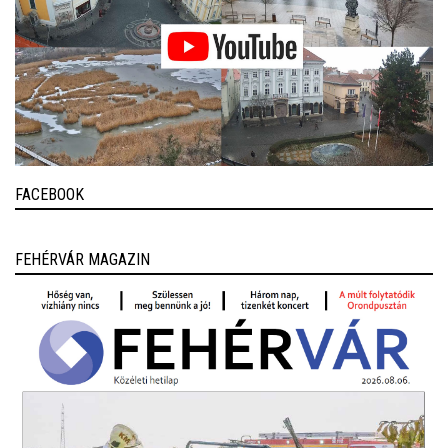
FACEBOOK
FEHÉRVÁR MAGAZIN