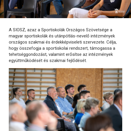
A SIOSZ, azaz a Sportiskolák Országos Szövetsége a
magyar sportiskolák és utánpótlás-nevelő intézmények
országos szakmai és érdekképviseleti szervezete. Célja,
hogy összefogja a sportiskolai rendszert, támogassa a
tehetséggondozást, valamint erősítse az intézmények
együttműködését és szakmai fejlődését.