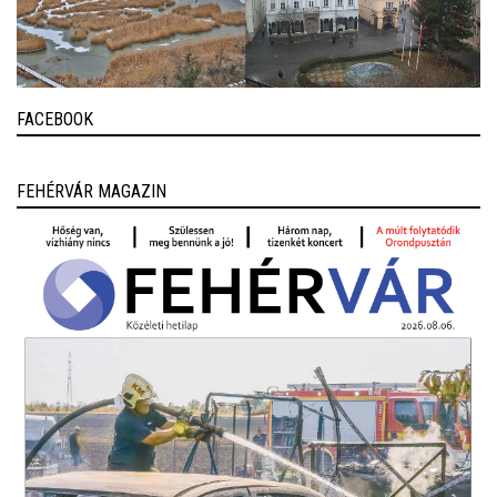
FACEBOOK
FEHÉRVÁR MAGAZIN