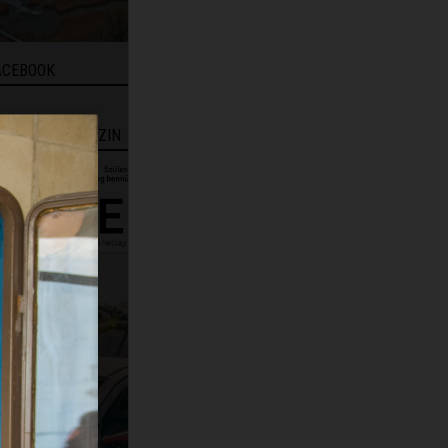
ACEBOOK
EHÉRVÁR MAGAZIN