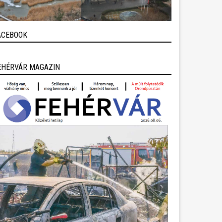
ACEBOOK
EHÉRVÁR MAGAZIN