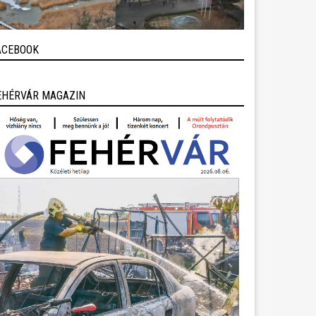
ACEBOOK
EHÉRVÁR MAGAZIN