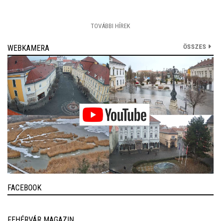
TOVÁBBI HÍREK
ÖSSZES
WEBKAMERA
FACEBOOK
FEHÉRVÁR MAGAZIN