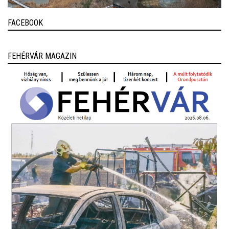
FACEBOOK
FEHÉRVÁR MAGAZIN