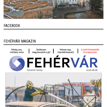
FACEBOOK
FEHÉRVÁR MAGAZIN