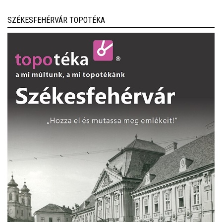
SZÉKESFEHÉRVÁR TOPOTÉKA